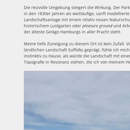
Die reizvolle Umgebung steigert die Wirkung. Der Par
in den 1830er Jahren als weitläufige, sanft modellierte
Landschaftsanlage mit einem relativ neuen Naturschu
historischem Lustgarten oder
pleasure ground
und Arb
der älteste Ginkgo Hamburgs in aller Pracht steht.
Meine tiefe Zuneigung zu diesem Ort ist kein Zufall. V
ländlichen Landschaft Suffolks geprägt, fühle ich mich
instinktiv zu Hause, als würde die Landschaft mit eine
Topografie in Resonanz stehen, die ich von meinem 